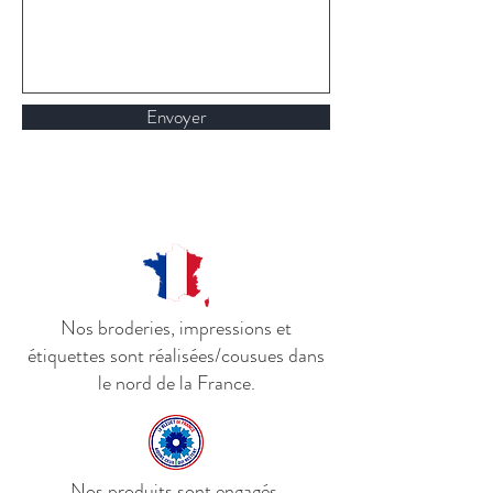
Envoyer
Nos broderies, impressions et
étiquettes sont réalisées/cousues dans
le nord de la France.
Nos produits sont engagés,