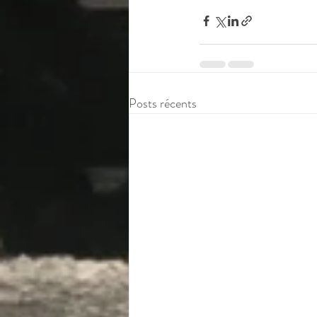
Posts récents