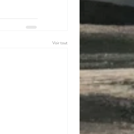
Voir tout